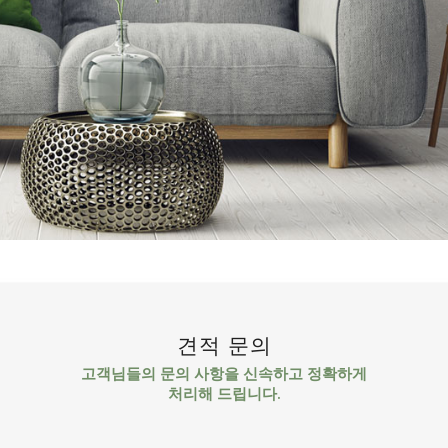
견적 문의
고객님들의 문의 사항을 신속하고 정확하게
처리해 드립니다.