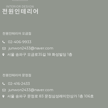
전원인테리어 오금점
02-406-9933
junwon2433@naver.com
서울 송파구 오금로35길 18 화성빌딩 1층
전원인테리어 문정점
02-416-2433
junwon2433@naver.com
서울 송파구 문정로 83 문정삼성레미안상가 1층 106호