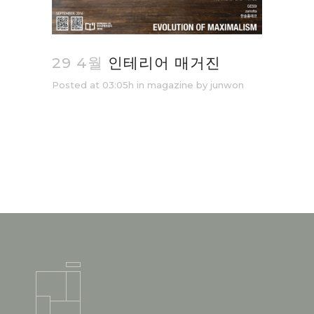
29 4월
인테리어 매거진
Posted at 03:05h
in
magazine
by
junwon