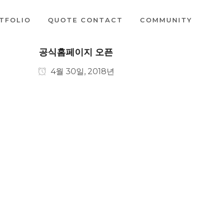
TFOLIO
QUOTE CONTACT
COMMUNITY
공식홈페이지 오픈
4월 30일, 2018년