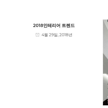
2018인테리어 트렌드
4월 29일, 2018년