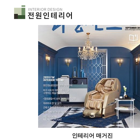
인테리어 매거진