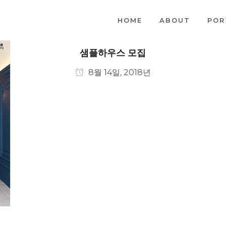
HOME
ABOUT
POR
샘플하우스 모집
8월 14일, 2018년