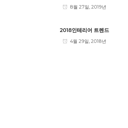
8월 27일, 2019년
2018인테리어 트렌드
4월 29일, 2018년