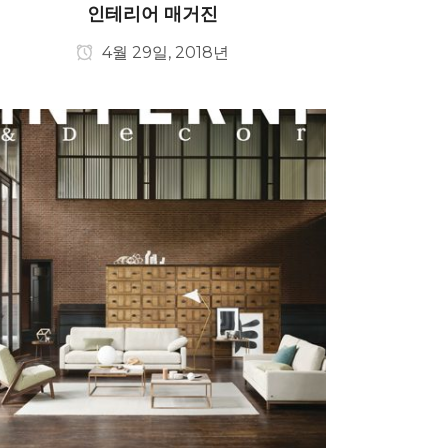
인테리어 매거진
4월 29일, 2018년