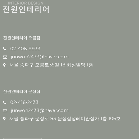
전원인테리어 오금점
02-406-9933
junwon2433@naver.com
서울 송파구 오금로35길 18 화성빌딩 1층
전원인테리어 문정점
02-416-2433
junwon2433@naver.com
서울 송파구 문정로 83 문정삼성레미안상가 1층 106호