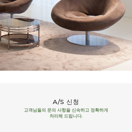
A/S 신청
고객님들의 문의 사항을 신속하고 정확하게
처리해 드립니다.