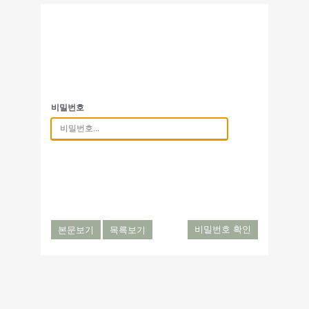
비밀번호
본문보기
목록보기
비밀번호 확인